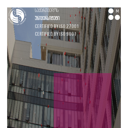
საქართველოს
M
უნივერსიტეტი
Certified by ISO 27001
Certified by ISO 9001