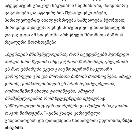
სტუდენტებს გააცნეს საკუთარი საქმიანობა, მიმდინარე
ვაკანსიები და სტაჟირების შესაძლებლობები,
პარალელურად ახალგაზრდებს საშუალება ჰქონდათ,
პირადად შეხვედროდნენ პოტენციურ დამსაქმებლებს
და გაეგოთ ამ სფეროში არსებული შრომითი ბაზრის
რეალური მოთხოვნები.
„ჩვენთვის მნიშვნელოვანია, რომ სტუდენტებს ჰქონდეთ
პირდაპირი წვდომა ინდუსტრიის წარმომადგენლებთან
ეს მათ ეხმარება უკეთ გააცნობიერონ საკუთარი
კარიერული გზა და შრომითი ბაზრის მოთხოვნები. ამავე
დროს, კომპანიებისთვის ეს არის შესაძლებლობა,
აღმოაჩინონ ახალი ტალანტები. ამიტომ
მნიშვნელოვანია რომ სტუდენტები აქტიურად
ესწრებოდნენ მსგავსს ფორუმებს და შეძლონ საკუთარი
თავის წარდგენა."
-განაცხადა კარიერული
განვითარების და დასაქმების სამსახურის უფროსმა,
ნიკა
ინაურმა