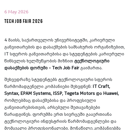
6 May 2026
Tech Job Fair 2026
4 მაისს, საქართველოს უნივერსიტეტში, კარიერული
განვითარების და დასაქმების სამსახურის ორგანიზებით,
IT სფეროს განვითარებისა და სტუდენტების კარიერული
წინსვლის ხელშეწყობის მიზნით
ტექნოლოგიური
დასაქმების ფორუმი - Tech Job Fair
გაიმართა.
შეხვედრაზე სტუდენტებს ტექნოლოგიური სფეროს
წარმომადგენელი კომპანიები შეხვდნენ:
IT Craft,
Syntax, EPAM Systems, ISSP, Tegeta Motors და Huawei,
რომლებმაც დასაქმებისა და პროფესიული
განვითარებისთვის, არსებული შეთავაზებები
წარადგინეს. ფორუმმა ერთ სივრცეში გააერთიანა
ტექნოლოგიური ინდუსტრიის წარმომადგენლები და
მომავალი პროფესიონალები. მონაწილე კომპანიებმა