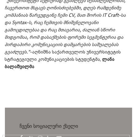
"უნივერსიტეტი აქტიურად გვაძლევს შესაძლებლობას,
ჩავერთოთ მსგავს ღონისძიებებში, დღეს რამდენიმე
კომპანიას წარვუდგინე ჩემი CV, მათ შორის IT Craft-სა
და Syntax-ს, რაც ჩემთვის მნიშვნელოვანი
გამოცდილებაა და რაც მთავარია, ძალიან სწორი
მიდგომაა, რომ დასაქმების ფორუმი სეგმენტურია და
პირდაპირი კომუნიკაციის დამყარების საშუალებას
გვაძლევს."
-აღნიშნა საქართველოს უნივერსიტეტის
სტრატეგიული კომუნიკაციების სტუდენტმა,
ლანა
ბალაშვილმა
ჩვენი სოციალური ქსელი