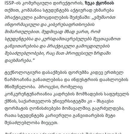
ISSP-ის კომერციული დირექტორის,
ზუკა ჭყონიას
თქმით, კომპანია სტუდენტებს აქტიურად ეხმარება
პრაქტიკული გამოცდილების შეძენაში:
„ვმუშაობთ
ინფორმაციული და კიბერუსაფრთხოების
მიმართულებით. მუდმივად მზად ვართ, რომ
სტუდენტებსა და კურსდამთავრებულებს შევთავაზოთ
განვითარებისა და პრაქტიკული გამოცდილების
შესაძლებლობები, რაც მათ პროფესიულ ზრდაში
დაეხმარება."
ტექნოლოგიური დასაქმების ფორუმმა კიდევ ერთხელ
წარმოაჩინა განათლებისა და ინდუსტრიის დაახლოების
მნიშვნელობა. პროცესი, რომელიც
კონკურენტუნარიანია კადრების მომზადების საფუძველს
ქმნის, საქართველოს უნივერსიტეტში კი - მსგავსი
ფორმატის ღონისძიებები მომავალშიც გაგრძელდება,
რათა სტუდენტებს კარიერული განვითარების მეტი
შესაძლებლობა მიეცეთ.