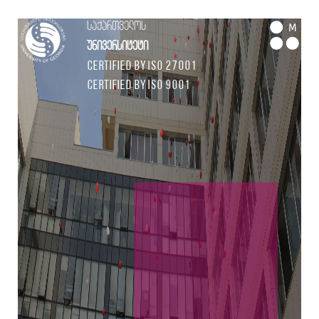
საქართველოს
M
უნივერსიტეტი
Certified by ISO 27001
Certified by ISO 9001