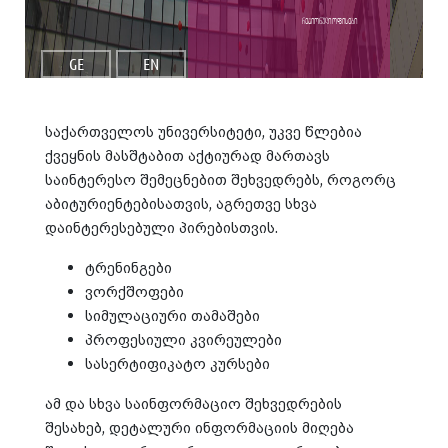
რეგიონული ოფისები
GE
EN
საქართველოს უნივერსიტეტი, უკვე წლებია
ქვეყნის მასშტაბით აქტიურად მართავს
საინტერესო შემეცნებით შეხვედრებს, როგორც
აბიტურიენტებისათვის, აგრეთვე სხვა
დაინტერესებული პირებისთვის.
ტრენინგები
ვორქშოფები
სიმულაციური თამაშები
პროფესიული კვირეულები
სასერტიფიკატო კურსები
ამ და სხვა საინფორმაციო შეხვედრების
შესახებ, დეტალური ინფორმაციის მიღება