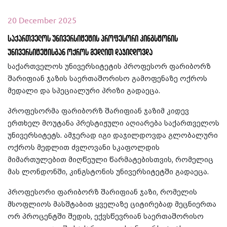
20 December 2025
საქართველოს უნივერსიტეტის პროფესორი კინგსტონის
უნივერსიტეტისგან ოქროს მედლით დაჯილდოვდა
საქართველოს უნივერსიტეტის პროფესორ ფარიბორზ
შარიფიან ჯაზის საერთაშორისო გამოფენაზე ოქროს
მედალი და სპეციალური პრიზი გადაეცა.
პროფესორმა ფარიბორზ შარიფიან ჯაზიმ კიდევ
ერთხელ მოუტანა პრესტიჟული აღიარება საქართველოს
უნივერსიტეტს. ამჯერად იგი დაჯილდოვდა გლობალური
ოქროს მედლით ძვლოვანი სკაფოლდის
მიმართულებით მიღწეული წარმატებისთვის, რომელიც
მას ლონდონში, კინგსტონის უნივერსიტეტში გადაეცა.
პროფესორი ფარიბორზ შარიფიან ჯაზი, რომელის
მსოფლიოს მასშტაბით ყველაზე ციტირებად მეცნიერთა
ორ პროცენტში შედის, ექვსწევრიან საერთაშორისო