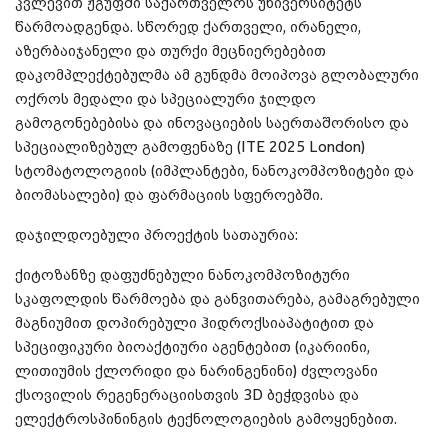
კვლევით ჟგუფში საქართველოს უნივერსიტეტს
წარმოადგენდა. სწორედ ქართველი, ირანელი,
აზერბაიჯანელი და თურქი მეცნიერებებით
დაკომპლექტებულმა ამ გუნდმა მოიპოვა გლობალური
ოქროს მედალი და სპეციალური ჯილდო
გამოგონებებისა და ინოვაციების საერთაშორისო და
სპეციალიზებულ გამოფენაზე (ITE 2025 London)
სტომატოლოგიის (იმპლანტები, ნანოკომპოზიტები და
ბიომასალები) და ფარმაციის სფეროებში.
დაჯილდოებული პროექტის სათაურია:
ქიტოზანზე დაფუძნებული ნანოკომპოზიტური
სკაფოლდის წარმოება და განვითარება, გამაგრებული
მაგნიუმით დოპირებული ჰიდროქსიაპატიტით და
სპეციფიკური ბიოაქტიური აგენტებით (იკარიინი,
ლითიუმის ქლორიდი და ნარინგენინი) ძვლოვანი
ქსოვილის რეგენერაციისთვის 3D ბეჭდვისა და
ელექტროსპინინგის ტექნოლოგიების გამოყენებით.