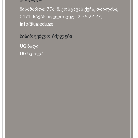
მისამართი: 77ა, მ. კოსტავას ქუჩა, თბილისი,
0171, საქართველო ტელ: 2 55 22 22;
info@ug.edu.ge
სასარგებლო ბმულები
UG ბაღი
UG სკოლა