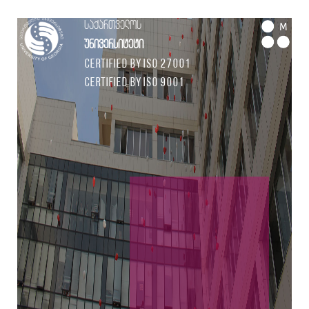
საქართველოს
M
უნივერსიტეტი
Certified by ISO 27001
Certified by ISO 9001