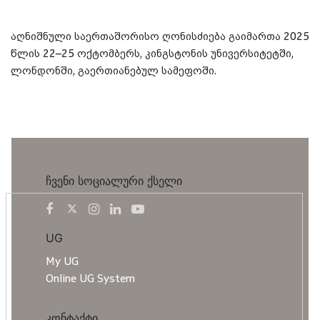
აღნიშნული საერთაშორისო ღონისძიება გაიმართა 2025
წლის 22–25 ოქტომბერს, კინგსტონის უნივერსიტეტში,
ლონდონში, გაერთიანებულ სამეფოში.
ჩვენი სოციალური ქსელი
UG
My UG
Online UG System
კონტაქტი