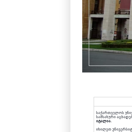
საქართველოს უნი
სამსახური აცხადე
იტალია.
იხილეთ უნივერსიტ