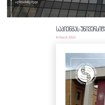
აღმოაჩინე მეტი
საპიენცას უნივერსიტ
8 March 2022