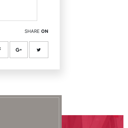
SHARE
ON