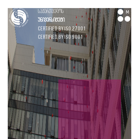
საქართველოს
M
უნივერსიტეტი
Certified by ISO 27001
Certified by ISO 9001