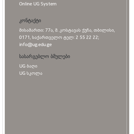
Online UG System
კონტაქტი
მისამართი: 77ა, მ. კოსტავას ქუჩა, თბილისი,
0171, საქართველო ტელ: 2 55 22 22;
info@ug.edu.ge
სასარგებლო ბმულები
UG ბაღი
UG სკოლა