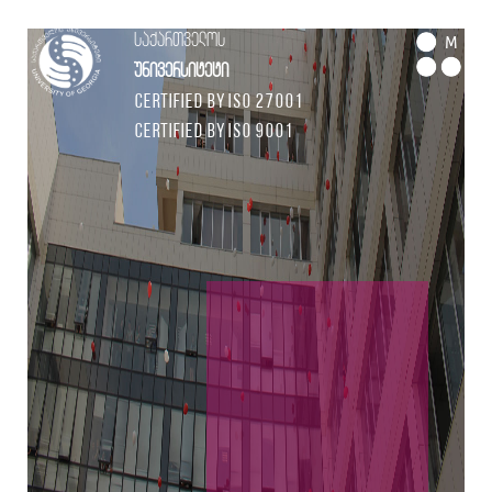
საქართველოს
M
უნივერსიტეტი
Certified by ISO 27001
Certified by ISO 9001