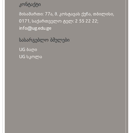
კონტაქტი
მისამართი: 77ა, მ. კოსტავას ქუჩა, თბილისი,
0171, საქართველო ტელ: 2 55 22 22;
info@ug.edu.ge
სასარგებლო ბმულები
UG ბაღი
UG სკოლა