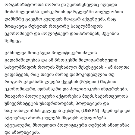
ორგანიზატორთა შორის ეს უკანასკნელიც იღებდა
მონაწილეობას. დისკურიის ფარგლებში ათეულობით
დამსწრე გაეცნო კვლევის მთავარ აქცენტებს, რაც
მოიცავდა რუსეთის როგორც სახელმწიფოს
ეკონომიკურ და პოლიტიკურ დიაპაზონებს, პუტინის
შემდეგ.
განხილვა მოიცავდა პოლიტიკური ძალის
გადანაწილებას და ამ პროცესში მილიტარისტული
სახელმწიფოს როლის შესაძლო შესუსტებას - ან ძალთა
გაფანტვას, რაც თავის მხრივ დამოკიდებულია თუ
როგორ გადანაწილდება ქვეყნის (რუსეთი) შიგნით
ეკონომიკური, ფინანსური და პოლიტიკური ინტერესები,
მთავარი პოლიტიკური აქტორების მიერ. საქართველოს
უნივერსიტეტის უსაფრთხოების, პოლიტიკის და
ნაციონალიზმის კვლევის ცენტრი, (UGSPN) მუდმივად და
აქტიურად ახორციელებს მსგავსს აქტივობებს.
აქტუალური, მსოფლიო პოლიტიკური თემების ანალიზსა
და ანალიტიკას.