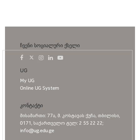
ჩვენი სოციალური ქსელი
UG
My UG
Online UG System
კონტაქტი
მისამართი: 77ა, მ. კოსტავას ქუჩა, თბილისი,
0171, საქართველო ტელ: 2 55 22 22;
info@ug.edu.ge