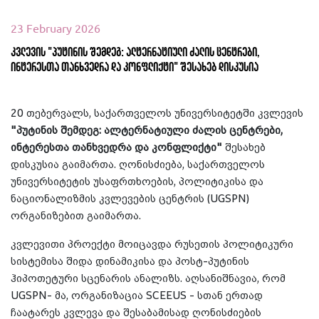
23 February 2026
კვლევის "პუტინის შემდეგ: ალტერნატიული ძალის ცენტრები,
ინტერესთა თანხვედრა და კონფლიქტი" შესახებ დისკუსია
20 თებერვალს, საქართველოს უნივერსიტეტში კვლევის
"პუტინის შემდეგ: ალტერნატიული ძალის ცენტრები,
ინტერესთა თანხვედრა და კონფლიქტი"
შესახებ
დისკუსია გაიმართა. ღონისძიება, საქართველოს
უნივერსიტეტის უსაფრთხოების, პოლიტიკისა და
ნაციონალიზმის კვლევების ცენტრის (UGSPN)
ორგანიზებით გაიმართა.
კვლევითი პროექტი მოიცავდა რუსეთის პოლიტიკური
სისტემისა შიდა დინამიკისა და პოსტ-პუტინის
ჰიპოთეტური სცენარის ანალიზს. აღსანიშნავია, რომ
UGSPN- მა, ორგანიზაცია SCEEUS - სთან ერთად
ჩაატარეს კვლევა და შესაბამისად ღონისძიების