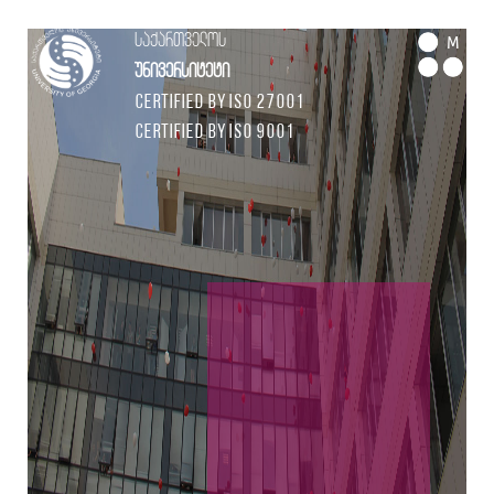
საქართველოს
M
უნივერსიტეტი
Certified by ISO 27001
Certified by ISO 9001