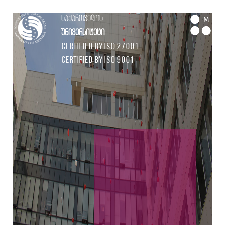
საქართველოს
M
უნივერსიტეტი
Certified by ISO 27001
Certified by ISO 9001