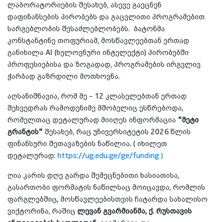
ლაბორატორიების შესახებ, ასევე გაეცნენ
დაფინანსების პირობებს და გაცვლითი პროგრამებით
სარგებლობის შესაძლებლობებს. ბატონმა
კონსტანტინე თოფურიამ, მოსწავლეებთან ერთად
განიხილა AI (ხელოვნური ინტელექტი) პირობებში
პროფესიებისა და ზოგადად, პროგრამების ირგვლივ
ჭარბად გაზრდილი მოთხოვნა.
აღსანიშნავია, რომ მე - 12 კლასელებთან ერთად
შეხვედრას რამოდენიმე მშობელიც ესწრებოდა,
რომელთაც დეტალურად მიიღეს ინფორმაცია
"მეტი
გრანტის"
შესახებ, რაც უნივერსიტეტის 2026 წლის
ფინანსური შეთავაზების ნაწილია. ( იხილეთ
დეტალურად:
https://ug.edu.ge/ge/funding )
ღია კარის დღე გარდა შემეცნებითი ხასიათისა,
გასართობი ფორმატის ნაწილსაც მოიცავდა, რომლის
ფარგლებშიც, მოსწავლეებისთვის ჩატარდა სახალისო
ვიქტორინა, რაშიც
ლევან გვარმიანმა, ქ. რუსთავის