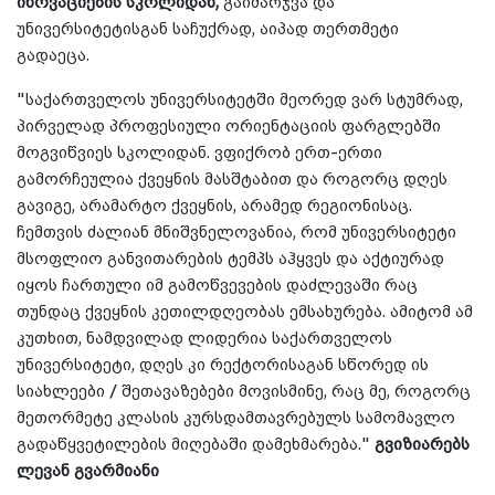
ინოვაციების სკოლიდან,
გაიმარჯვა და
უნივერსიტეტისგან საჩუქრად, აიპად თერთმეტი
გადაეცა.
"საქართველოს უნივერსიტეტში მეორედ ვარ სტუმრად,
პირველად პროფესიული ორიენტაციის ფარგლებში
მოგვიწვიეს სკოლიდან. ვფიქრობ ერთ-ერთი
გამორჩეულია ქვეყნის მასშტაბით და როგორც დღეს
გავიგე, არამარტო ქვეყნის, არამედ რეგიონისაც.
ჩემთვის ძალიან მნიშვნელოვანია, რომ უნივერსიტეტი
მსოფლიო განვითარების ტემპს აჰყვეს და აქტიურად
იყოს ჩართული იმ გამოწვევების დაძლევაში რაც
თუნდაც ქვეყნის კეთილდღეობას ემსახურება. ამიტომ ამ
კუთხით, ნამდვილად ლიდერია საქართველოს
უნივერსიტეტი, დღეს კი რექტორისაგან სწორედ ის
სიახლეები / შეთავაზებები მოვისმინე, რაც მე, როგორც
მეთორმეტე კლასის კურსდამთავრებულს სამომავლო
გადაწყვეტილების მიღებაში დამეხმარება."
გვიზიარებს
ლევან გვარმიანი