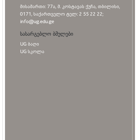
მისამართი: 77ა, მ. კოსტავას ქუჩა, თბილისი,
0171, საქართველო ტელ: 2 55 22 22;
info@ug.edu.ge
სასარგებლო ბმულები
UG ბაღი
UG სკოლა