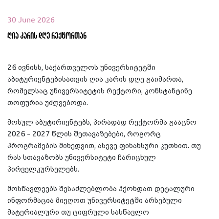
30 June 2026
ღია კარის დღე რექტორთან
26 ივნისს, საქართველოს უნივერსიტეტში
აბიტურიენტებისათვის ღია კარის დღე გაიმართა,
რომელსაც უნივერსიტეტის რექტორი, კონსტანტინე
თოფურია უძღვებოდა.
მოსულ აბუტირიენტებს, პირადად რექტორმა გააცნო
2026 - 2027 წლის შეთავაზებები, როგორც
პროგრამების მიხედვით, ასევე ფინანსური კუთხით. თუ
რას სთავაზობს უნივერსიტეტი ჩარიცხულ
პირველკურსელებს.
მოსწავლეებს შესაძლებლობა ჰქონდათ დეტალური
ინფორმაცია მიეღოთ უნივერსიტეტში არსებული
მატერიალური თუ ციფრული სასწავლო