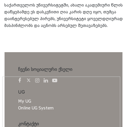
საქართველოს უნივერსიტეტში, ახალი აკადემიური წლის
დაწყებამდე ეს დასკვნითი ღია კარის დღე იყო, თუმცა
დაინტერესებულ პირებს, უნივერსიტეტი ყოველდღიურად
მასპინძლობს და აცნობს არსებულ შეთავაზებებს.
ჩვენი სოციალური ქსელი
UG
My UG
Online UG System
კონტაქტი