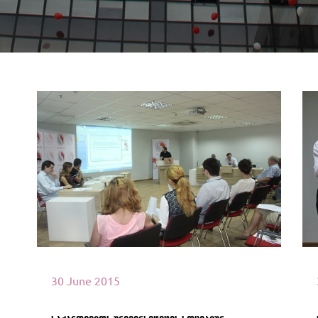
იხილეთ მეტი
30 June 2015