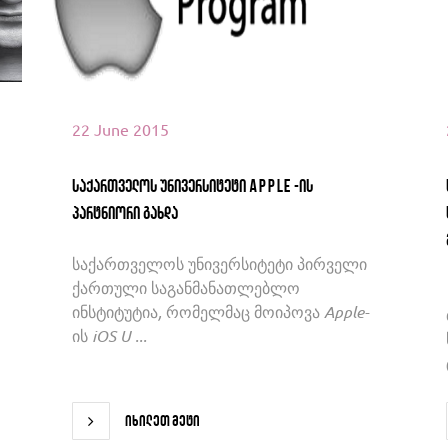
22 June 2015
საქართველოს უნივერსიტეტი Apple -ის
პარტნიორი გახდა
საქართველოს უნივერსიტეტი პირველი
ქართული საგანმანათლებლო
ინსტიტუტია, რომელმაც მოიპოვა Apple-
ის iOS U ...
იხილეთ მეტი