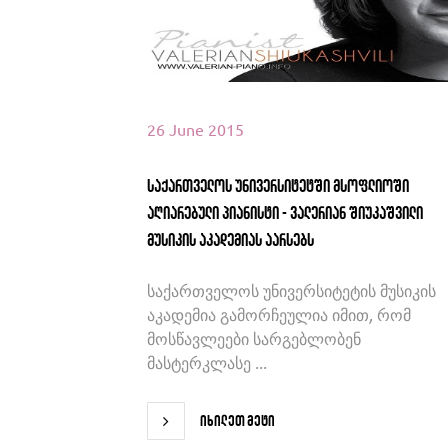
26 June 2015
საქართველოს უნივერსიტეტში მსოფლიოში
აღიარებული პიანისტი - ვალერიან შიუკაშვილი
მუსიკის აკადემიას აარსებს
საქართველოს უნივერსიტეტის მუსიკის
აკადემია გამორჩეულია იმით, რომ
მოსწავლეები სარგებლობენ
მასტერკლასე ...
იხილეთ მეტი