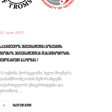
22 June 2015
საქართველოს უნივერსიტეტმა ნორვეგიის
ტრომსოს უნივერსიტეტთან თანამშრომლობის
მემორანდუმი გააფორმა !
12 ივნისს, ნორვეგიაში, ხელი მოეწერა
თანამშრომლობის მემორანდუმს
საქართველოს უნივერსიტეტსა და
ტრომსოს ...
იხილეთ მეტი