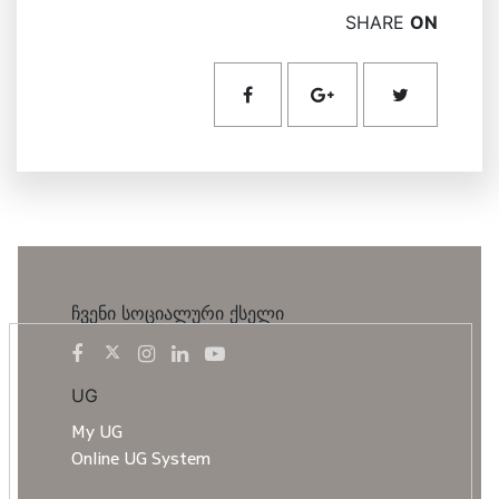
SHARE
ON
ჩვენი სოციალური ქსელი
UG
My UG
Online UG System