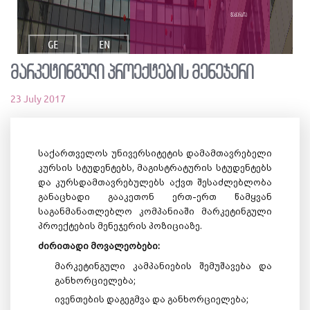
ვაკანსია
GE
EN
მარკეტინგული პროექტების მენეჯერი
23 July 2017
საქართველოს უნივერსიტეტის დამამთავრებელი
კურსის სტუდენტებს, მაგისტრატურის სტუდენტებს
და კურსდამთავრებულებს აქვთ შესაძლებლობა
განაცხადი გააკეთონ ერთ-ერთ წამყვან
საგანმანათლებლო კომპანიაში მარკეტინგული
პროექტების მენეჯერის პოზიციაზე.
ძირითადი მოვალეობები:
მარკეტინგული კამპანიების შემუშავება და
განხორციელება;
ივენთების დაგეგმვა და განხორციელება;