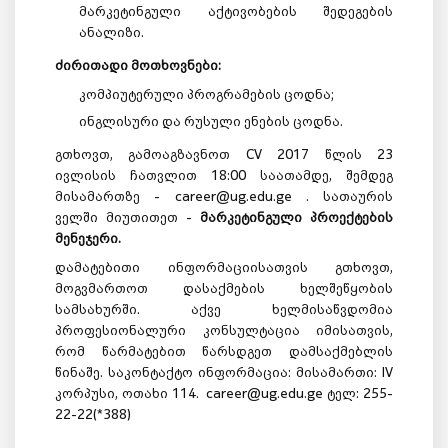
მარკეტინგული აქტივობების შედეგების
ანალიზი.
ძირითადი მოთხოვნები:
კომპიუტერული პროგრამების ცოდნა;
ინგლისური და რუსული ენების ცოდნა.
გთხოვთ, გამოაგზავნოთ CV 2017 წლის 23
ივლისის ჩათვლით 18:00 საათამდე, შემდეგ
მისამართზე - career@ug.edu.ge . სათაურის
ველში მიუთითეთ -
მარკეტინგული პროექტების
მენეჯერი.
დამატებითი ინფორმაციისათვის გთხოვთ,
მოგვმართოთ დასაქმების ხელშეწყობის
სამსახურში. აქვე ხელმისაწვდომია
პროფესიონალური კონსულტაცია იმისათვის,
რომ წარმატებით წარსდგეთ დამსაქმებლის
წინაშე. საკონტაქტო ინფორმაცია: მისამართი: IV
კორპუსი, ოთახი 114. career@ug.edu.ge ტელ: 255-
22-22(*388)