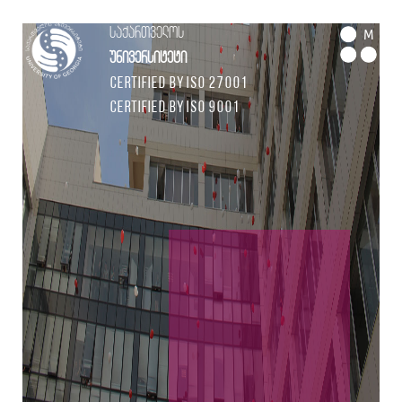
საქართველოს
M
უნივერსიტეტი
Certified by ISO 27001
Certified by ISO 9001