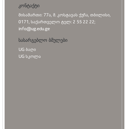
კონტაქტი
მისამართი: 77ა, მ. კოსტავას ქუჩა, თბილისი,
0171, საქართველო ტელ: 2 55 22 22;
info@ug.edu.ge
სასარგებლო ბმულები
UG ბაღი
UG სკოლა