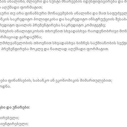
ბის ანალიზი, ძლიერი და სუსტი მხარეების იდენტიფიცირება და 
 აღქმადი ფორმატით;
ური თუ არა ფინანსური მონაცემების ანალიზი და მათ საფუძველ
ნკის საკრედიტო პოლიტიკისა და საკრედიტო ინსტრუქციის შესაბ
რედიტო ფაილის პრეზენტირება საკრედიტო კომიტეტზე;
სხების ანალიტიკოსის თხოვნით სხვადასხვა რაოდენობრივი მონა
რმაციად გარდაქმნა;
ლმძღვანელობის თხოვნით სხვადასხვა ბიზნეს საქმიანობის სექტ
ი პრეზენტირება მოკლე და ნათლად აღქმადი ფორმატით.
ბა ფინანსების, საბანკო ან ეკონომიკის მიმართულებით;
ოდნა.
ბი და უნარები:
ვირებული;
რიენტირებული;