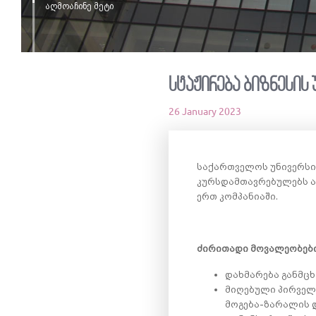
აღმოაჩინე მეტი
სტაჟირება ბიზნესის
26 January 2023
საქართველოს უნივერსიტ
კურსდამთავრებულებს ა
ერთ კომპანიაში.
ძირითადი მოვალეობები
დახმარება განმც
მიღებული პირველ
მოგება-ზარალის 