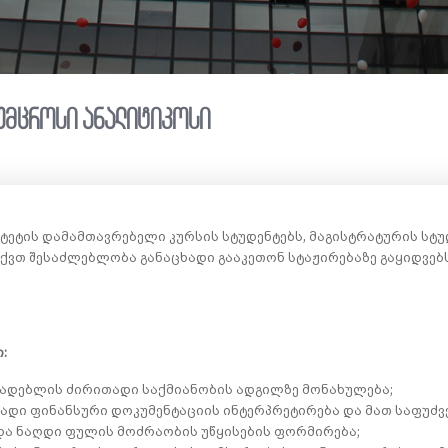
 უმცროსი ანალიტიკოსი
ეტის დამამთავრებელი კურსის სტუდენტებს, მაგისტრატურის სტუ
ქვთ შესაძლებლობა განაცხადი გააკეთონ სტაჟირებაზე გაყიდვე
:
ხადებლის ძირითადი საქმიანობის ადგილზე მონახულება;
ადი ფინანსური დოკუმენტაციის ინტერპრეტირება და მათ საფუძვ
და ნაღდი ფულის მოძრაობის უწყისების ფორმირება;