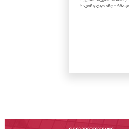
საკონტაქტო ინფორმაცია: