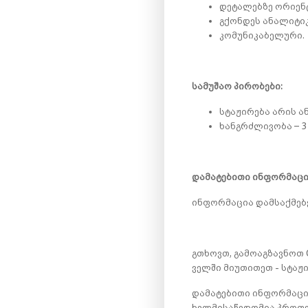
დეტალებზე ორიენ
გქონდეს ანალიტიკ
კომუნიკაბელური.
სამუშაო პირობები:
სტაჟირება არის ა
ხანგრძლივობა – 3 
დამატებითი ინფორმაცი
ინფორმაცია დამსაქმებ
გთხოვთ, გამოაგზავნოთ 
ველში მიუთითეთ - სტაჟ
დამატებითი ინფორმაციი
ხელმისაწვდომია პროფე