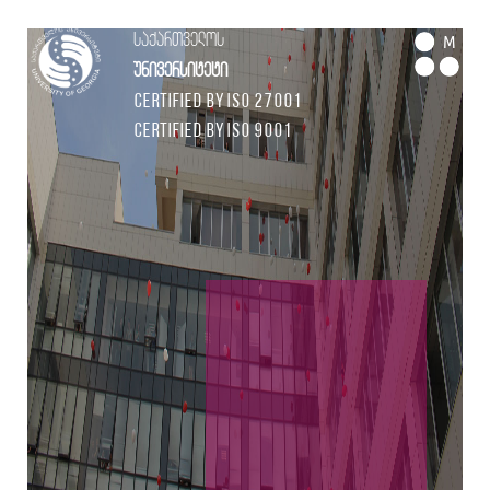
საქართველოს
M
უნივერსიტეტი
Certified by ISO 27001
Certified by ISO 9001