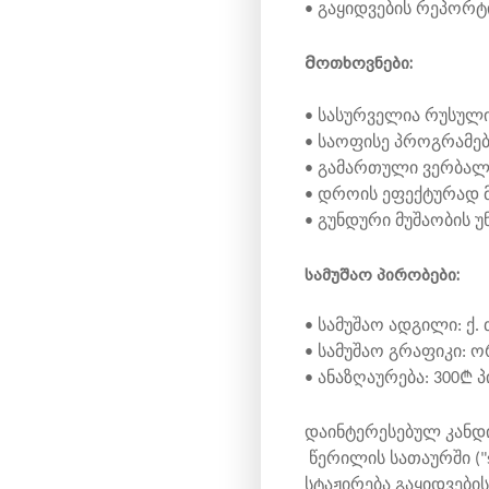
• გაყიდვების რეპორტ
Მოთხოვნები:
• სასურველია რუსული
• საოფისე პროგრამე
• გამართული ვერბალ
• დროის ეფექტურად 
• გუნდური მუშაობის 
სამუშაო პირობები:
• სამუშაო ადგილი: ქ. 
• სამუშაო გრაფიკი: ო
• ანაზღაურება: 300₾ 
დაინტერესებულ კანდი
წერილის სათაურში ("
სტაჟირება გაყიდვები