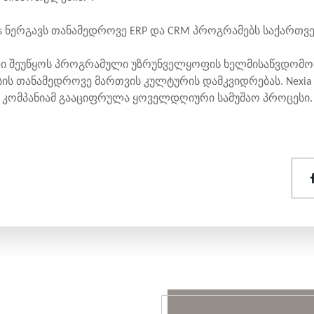
ions ნერგავს თანამედროვე ERP და CRM პროგრამებს საქართ
ელი შეუწყოს პროგრამული უზრუნველყოფის ხელმისაწვდომო
ს თანამედროვე მართვის კულტურის დამკვიდრებას. Nexia So
ა კომპანიამ გააციფრულა ყოველდღიური სამუშაო პროცესი.