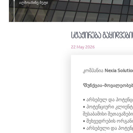
აღმოაჩინე მეტი
სტაჟირება გაყიდვები
22 May 2026
Nexia Solutio
კომპანია
Ფუნქცია-მოვალეობებ
• არსებულ და პოტენ
• პოტენციური კლიენტე
შესაბამისი შეთავაზებ
• შეხვედრების ორგან
• არსებული და პოტენ