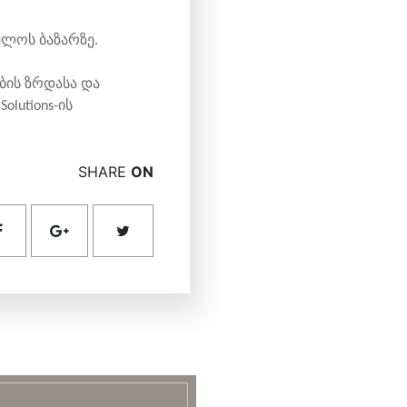
ველოს ბაზარზე.
ბის ზრდასა და
lutions-ის
SHARE
ON