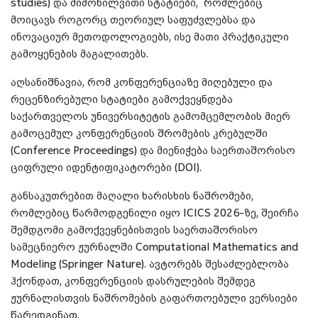
studies) და მიმოხილვითი სტატიები, რომლებიც
მოიცავს როგორც თეორიულ საფუძვლებსა და
ინოვაციურ მეთოდოლოგიებს, ისე მათი პრაქტიკული
გამოყენების მაგალითებს.
აღსანიშნავია, რომ კონფერენციაზე მიღებული და
რეცენზირებული სტატიები გამოქვეყნდება
საქართველოს უნივერსიტეტის გამომცემლობის მიერ
გამოცემულ კონფერენციის შრომების კრებულში
(Conference Proceedings) და მიენიჭება საერთაშორისო
ციფრული იდენტიფიკატორები (DOI).
განსაკუთრებით მაღალი ხარისხის ნაშრომები,
რომლებიც წარმოდგენილი იყო ICICS 2026-ზე, შეირჩა
შემდგომი გამოქვეყნებისთვის საერთაშორისო
სამეცნიერო ჟურნალში Computational Mathematics and
Modeling (Springer Nature). ავტორებს შესაძლებლობა
ჰქონდათ, კონფერენციის დასრულების შემდეგ
ჟურნალისთვის ნაშრომების გაფართოებული ვერსიები
წარედგინათ.