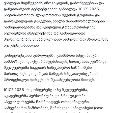
უახლესი მიღწევების, ინოვაციების, გამოწვევებისა და
განვითარების ტენდენციების განხილვა. ICICS 2026
საერთაშორისო პლატფორმას შექმნის ცოდნისა და
გამოცდილების გაცვლის, ახალი თანამშრომლობების
ჩამოყალიბებისა და ციფრული ტრანსფორმაციის,
ხელოვნური ინტელექტისა და გამოთვლითი
მეცნიერებების მიმართულებით სამეცნიერო პროგრესის
ხელშეწყობისთვის.
კონფერენციის ფარგლებში გაიმართა სპეციალური
სიმპოზიუმი დოქტორანტებისთვის, სადაც ახალგაზრდა
მკვლევრებმა საკუთარ სამეცნიერო ნაშრომები
წარადგინეს და დარგის წამყვან სპეციალისტებთან
პროფესიული დისკუსიის შესაძლებლობა მიიღეს.
ICICS 2026-ის კონფერენციაზე მკვლევრებმა,
აკადემიურმა პერსონალმა და პრაქტიკოსმა
სპეციალისტებმა წარმოადგეს ორიგინალური
სამეცნიერო ნაშრომები, შემთხვევის ანალიზები (case