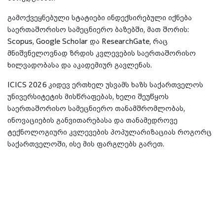
გამოქვეყნებული სტატიები ინდექსირებული იქნება
საერთაშორისო სამეცნიერო ბაზებში, მათ შორის:
Scopus, Google Scholar და ResearchGate, რაც
მნიშვნელოვნად ზრდის კვლევების საერთაშორისო
ხილვადობასა და აკადემიურ გავლენას.
ICICS 2026 კიდევ ერთხელ უსვამს ხაზს საქართველოს
უნივერსიტეტის მისწრაფებას, ხელი შეუწყოს
საერთაშორისო სამეცნიერო თანამშრომლობას,
ინოვაციების განვითარებასა და თანამედროვე
ტექნოლოგიური კვლევების პოპულარიზაციას როგორც
საქართველოში, ისე მის ფარგლებს გარეთ.