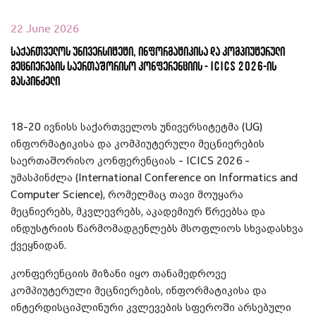
22 June 2026
საქართველოს უნივერსიტეტი, ინფორმატიკისა და კომპიუტერული
მეცნიერების საერთაშორისო კონფერენციის - ICICS 2026-ის
მასპინძელი
18-20 ივნისს საქართველოს უნივერსიტეტმა (UG)
ინფორმატიკისა და კომპიუტერული მეცნიერების
საერთაშორისო კონფერენციას - ICICS 2026 -
უმასპინძლა (International Conference on Informatics and
Computer Science), რომელმაც თავი მოუყარა
მეცნიერებს, მკვლევრებს, აკადემიურ წრეებსა და
ინდუსტრიის წარმომადგენლებს მსოფლიოს სხვადასხვა
ქვეყნიდან.
კონფერენციის მიზანი იყო თანამედროვე
კომპიუტერული მეცნიერების, ინფორმატიკისა და
ინტერდისციპლინური კვლევების სფეროში არსებული