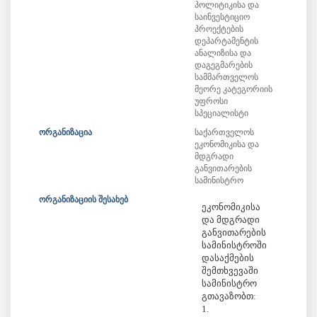
პოლიტიკისა და
საინვესტიციო
პროექტების
დეპარტამენტის
ანალიზისა და
დაგეგმარების
სამმართველოს
მეორე კატეგორიის
უფროსი
სპეციალისტი
ორგანიზაცია
საქართველოს
ეკონომიკისა და
მდგრადი
განვითარების
სამინისტრო
ორგანიზაციის შესახებ
ეკონომიკისა
და მდგრადი
განვითარების
სამინისტროში
დასაქმების
შემთხვევაში
სამინისტრო
გთავაზობთ:
1.