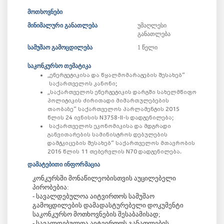
მოთხოვნები
მინიმალური განათლება
უმაღლესი
განათლება
სამუშაო გამოცდილება
1 წელი
საკონკურსო თემატიკა
​​​​​​„ენერგეტიკისა და წყალმომარაგების შესახებ“
საქართველოს კანონი;
„საქართველოს ენერგეტიკის დარგში სახელმწიფო
პოლიტიკის ძირითადი მიმართულებების
თაობაზე“ საქართველოს პარლამენტის 2015
წლის 24 ივნისის N3758-II-ს დადგენილება;
საქართველოს ეკონომიკისა და მდგრადი
განვითარების სამინისტროს დებულების
დამტკიცების შესახებ“ საქართველოს მთავრობის
2016 წლის 11 თებერვლის N70 დადგენილება.
დამატებითი ინფორმაცია
კონკურსში მონაწილეობისთვის აუცილებელი
პირობებია:
- სავალდებულოა აიტვირთოს სამუშაო
გამოცდილების დამადასტურებელი დოკუმენტი
საკონკურსო მოთხოვნების შესაბამისად;
- სავალდებულოა აიტვირთოს განათლების