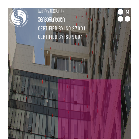
საქართველოს
M
უნივერსიტეტი
Certified by ISO 27001
Certified by ISO 9001