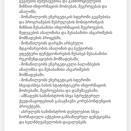
გეგმების შემუშავებისა და განხორციელების
მიზნით ინფორმაციის მოძიებას, შეგროვებას და
ანალიზს;
- მონაწილეობს ენერგეტიკის სფეროში გეგმებისა
და პროგრამების შესრულების მონიტორინგის
მიზნით შესაბამისი ინფორმაციის შეგროვების,
შედეგების ანალიზისა და შესაბამისი ანგარიშების
მომზადების პროცესში;
- მონაწილეობს დარგში არსებული
მდგომარეობის ანალიზის და სექტორის
ეფექტური ფუნქციონირების შესახებ შესაბამისი
რეკომენდაციების მომზადებაში;
- მონაწილეობს ენერგეტიკული ბალანსების
ანალიზსა და შესაბამისი ანგარიშების
მომზადებაში;
- მონაწილეობს ენერგეტიკის სფეროში
სხვადასხვა სახის სტატისტიკური ინფორმაციის
მოძიებაში, შეგროვებასა და დამუშავებაში;
- ამზადებს სამინისტროს სხვა სტრუქტურულ
ქვედანაყოფებთან გასაგზავნი კორესპონდენციის
პროექტებს;
- ასრულებს სამინისტროს დებულებით, სხვა
ნორმატიული აქტებით განსაზღვრულ ფუნქციებსა
და ხელმძღვანელობის დავალებებს.