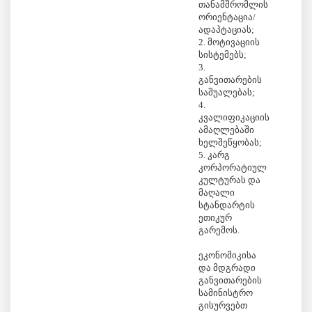
თანამშრომლის
ორიენტაცია/
ადაპტაციას;
2. მოტივაციის
სისტემებს;
3.
განვითარების
საშუალებას;
4.
კვალიფიკაციის
ამაღლებაში
ხელშეწყობას;
5. კარგ
კორპორატიულ
კულტურას და
მაღალი
სტანდარტის
ეთიკურ
გარემოს.
ეკონომიკისა
და მდგრადი
განვითარების
სამინისტრო
გისურვებთ