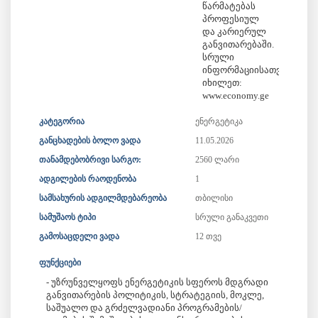
წარმატებას
პროფესიულ
და კარიერულ
განვითარებაში.
სრული
ინფორმაციისათვის
იხილეთ:
კატეგორია
ენერგეტიკა
განცხადების ბოლო ვადა
11.05.2026
თანამდებობრივი სარგო:
2560 ლარი
ადგილების რაოდენობა
1
სამსახურის ადგილმდებარეობა
თბილისი
სამუშაოს ტიპი
სრული განაკვეთი
გამოსაცდელი ვადა
12 თვე
ფუნქციები
- უზრუნველყოფს ენერგეტიკის სფეროს მდგრადი
განვითარების პოლიტიკის, სტრატეგიის, მოკლე,
საშუალო და გრძელვადიანი პროგრამების/