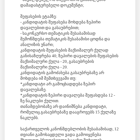
დამადასტურებელი დოკუმენტი;
შეფასების ეტაპზე:
- კანდიდატის შეფასება მოხდება ზეპირი
დავალებით და გასაუბრებით;
- საკონკურსო თემატიკის შესაბამისად
შემოწმდება თემატიკის შესაბამისი ცოდნა და
ანალიზის უნარი;
კანდიდატის შეფასების მაქსიმალურ ქულად
განისაზღვრება 40; ზეპირი დავალების შეფასების
მაქსიმალური ქულა - 20, გასაუბრების
მაქსიმალური ქულა - 20.
კანდიდატის გამოძახება გასაუბრებაზე არ
მოხდება იმ შემთხვევაში თუ:
*კანდიდატი არ გამოცხადდება ზეპირ
დავალებაზე.
*კანდიდატის ზეპირი დავალება შეფასდება 12 -
ზე ნაკლები ქულით.
თანამდებობაზე არ დაინიშნება კანდიდატი,
რომელიც გასაუბრებაზე დააგროვებს 15 ქულაზე
ნაკლებს.
საქართველოს კანონმდებლობის შესაბამისად, 12
თვიანი გამოსაცდელი ვადა გამოიყენება