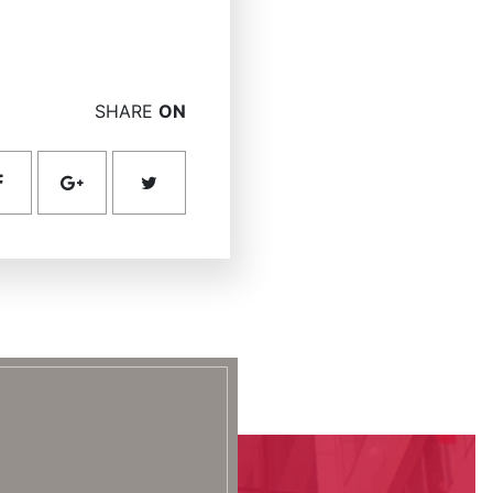
SHARE
ON