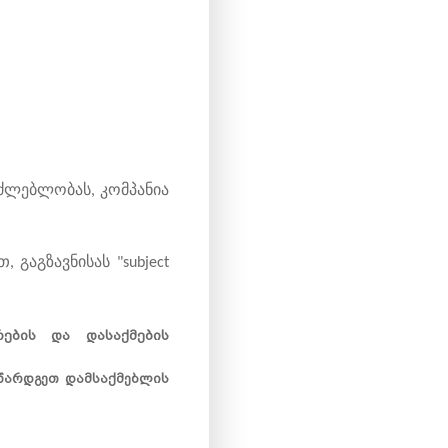
ძლებლობას, კომპანია
 გაგზავნისას "subject
ების და დასაქმების
წარდგეთ დამსაქმებლის