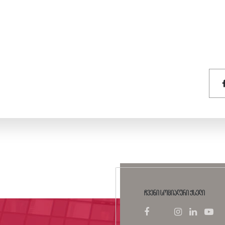
ჩვენი სოციალური ქსელი