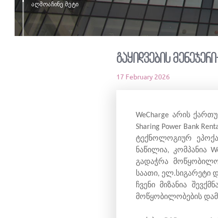
აღმოაჩინე მეტი
გაყიდვების მენეჯერ
17 February 2026
WeCharge არის ქართ
Sharing Power Bank R
ტექნოლოგიურ ეპოქა
ნაწილია, კომპანია W
გადაჭრა მოწყობილობ
საათი, ელ.სიგარეტი და
ჩვენი მიზანია შევქ
მოწყობილობების დამუ