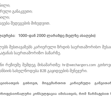
ნილი;
სრული განაკვეთი;
ნილი;
ავება შედეგების მიხედვით.
ღაურება: 1000-დან 2000 ლარამდე (ხელზე ასაღები)
ლებს შესთავაზებს კარიერული ზრდის საერთაშორისო შესა
გატანას საერთაშორიზო ბაზარზე.
ი რეზიუმე შემდეგ მისამართზე: hr@wechargers.com გთხოვთ,
კანსიის სახელწოდება B2B გაყიდვების მენეჯერი.
აციისათვის გთხოვთ, მოგვმართოთ კარიერული განვითარ
 პროფესიონალური კონსულტაცია იმისათვის, რომ წარმატებით 