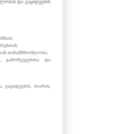
ლობას და გაყიდვების
ზნით;
რებთან;
ბთან თანამშრომლობა;
, გამოწვევებისა და
, გაყიდვების, პიარის,