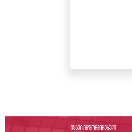
იყავი ინფორმირებული