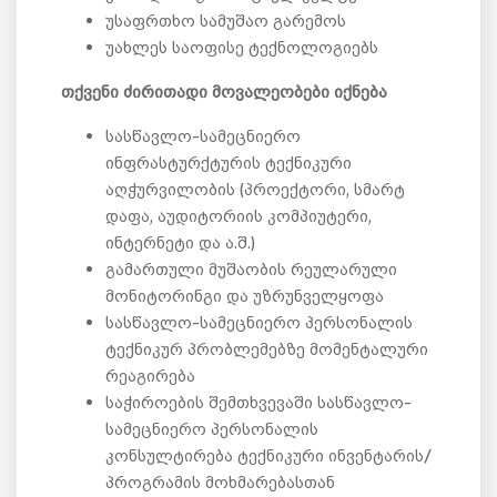
უსაფრთხო სამუშაო გარემოს
უახლეს საოფისე ტექნოლოგიებს
თქვენი ძირითადი მოვალეობები იქნება
სასწავლო-სამეცნიერო
ინფრასტურქტურის ტექნიკური
აღჭურვილობის (პროექტორი, სმარტ
დაფა, აუდიტორიის კომპიუტერი,
ინტერნეტი და ა.შ.)
გამართული მუშაობის რეულარული
მონიტორინგი და უზრუნველყოფა
სასწავლო-სამეცნიერო პერსონალის
ტექნიკურ პრობლემებზე მომენტალური
რეაგირება
საჭიროების შემთხვევაში სასწავლო-
სამეცნიერო პერსონალის
კონსულტირება ტექნიკური ინვენტარის/
პროგრამის მოხმარებასთან