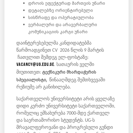
დროის ეფექტურად მართვის უნარი
დეტალებზე ორიენტირებული
სისწრაფე და ოპერატიულობა
ვერბალური და არავერბალური
კომუნიკაციის კარგი უნარი
დაინტერესებულმა კანდიდატებმა
წარმოადგინეთ CV 2026 წლის 9 მარტის
ჩათვლით შემდეგ ელ-ფოსტაზე:
vacancy@ug.edu.ge
. სათაურის ველში
ტექნიკური მხარდაჭერის
მიუთითეთ:
სპეციალისტი,
წინააღმდეგ შემთხვევაში
რეზიუმე არ განიხილება.
საქართველოს უნივერსიტეტი არის ყველაზე
დიდი კერძო უნივერსიტეტი საქართველოში,
რომელიც ემსახურება 7000-მდე ქართველ
და საერთაშორისო სტუდენტს. UG-ს
მრავალფეროვანი და პროგრესული გუნდი