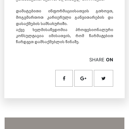
დამატებითი ინფორმაციისათვის გთხოვთ,
მოგვმართოთ კარიერული განვითარების და
დასაქმების სამსახურიში.
აქვე ხელმისაწვდომია პროფესიონალური
კონსულტაცია იმისათვის, რომ წარმატებით
წარდგეთ დამსაქმებლის წინაშე.
SHARE
ON