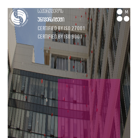
საქართველოს
M
უნივერსიტეტი
Certified by ISO 27001
Certified by ISO 9001