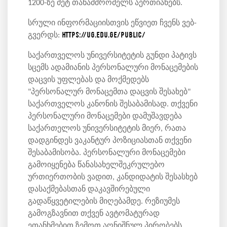
1200-ზე მეტ თანამშრომელს აერთიანებს.
სრული ინფორმაციისთვის ეწვიეთ ჩვენს ვებ-
გვერდს:
https://ug.edu.ge/public/
საქართველოს უნივერსიტეტის გუნდი პატივს
სცემს ადამიანის პერსონალური მონაცემების
დაცვის უფლებას და მოქმედებს
"პერსონალურ მონაცემთა დაცვის შესახებ"
საქართველოს კანონის შესაბამისად. თქვენი
პერსონალური მონაცემები დამუშავდება
საქართელოს უნივერსიტეტის მიერ, რათა
დადგინდეს ვაკანტურ პოზიციასთან თქვენი
შესაბამისობა. პერსონალური მონაცემები
გამოიყენება წანასახელშეკრულებო
ურთიერთობის ვადით, კანდიდატის შესასხებ
დასაქმებასთან დაკავშირებული
გადაწყვეტილების მიღებამდე. რეზიუმეს
გამოგზავნით თქვენ ავტომატურად
ეთანხმებით ზემოთ აღნიშნულ პირობებს.