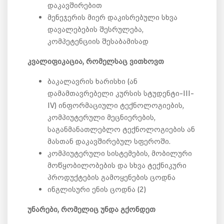
დაკავშირებით
მენეჯერის მიერ დაკისრებული სხვა
დავალებების შესრულება,
კომპეტენციის შესაბამისად
კვალიფიკაცია, რომელსაც ვითხოვთ
ბაკალავრის ხარისხი (ან
დამამთავრებელი კურსის სტუდენტი-III-
IV) ინფორმაციული ტექნოლოგიების,
კომპიუტერული მეცნიერების,
საგანმანათლებლო ტექნოლოგიების ან
მასთან დაკავშირებულ სფეროში.
კომპიუტერული სისტემების, მობილური
მოწყობილობების და სხვა ტექნიკური
პროდუქტების გამოყენების ცოდნა
ინგლისური ენის ცოდნა (2)
უნარები, რომელიც უნდა გქონდეთ